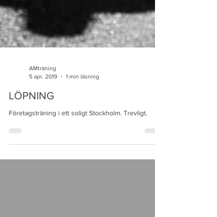
AMträning
5 apr. 2019
1 min läsning
LÖPNING
Företagsträning i ett soligt Stockholm. Trevligt.