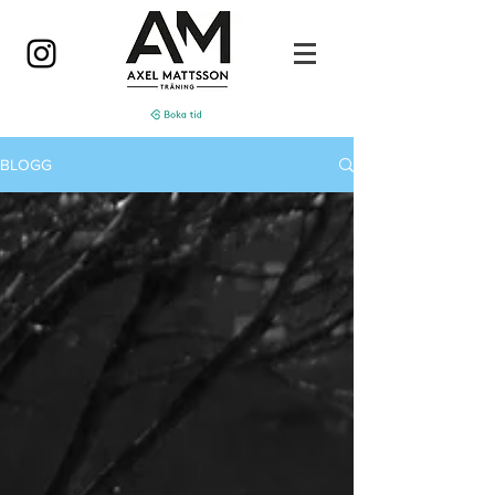
BLOGG