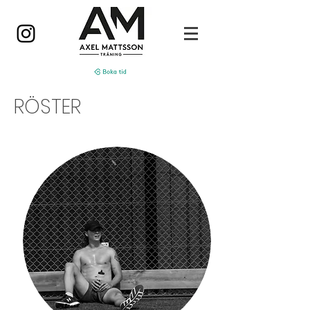
RÖSTER