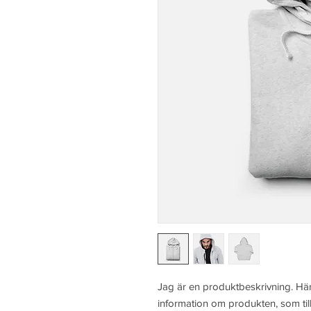
Jag är en produktbeskrivning. Här 
information om produkten, som till 