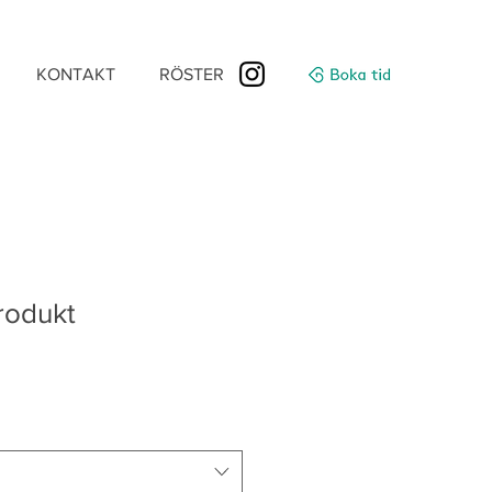
KONTAKT
RÖSTER
rodukt